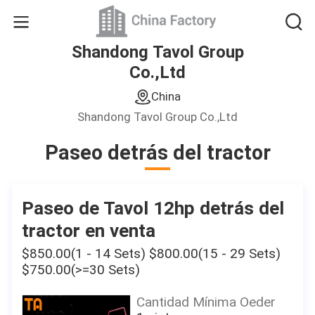
Shandong Tavol Group
Co.,Ltd
China
Shandong Tavol Group Co.,Ltd
Paseo detrás del tractor
Paseo de Tavol 12hp detrás del
tractor en venta
$850.00(1 - 14 Sets) $800.00(15 - 29 Sets)
$750.00(>=30 Sets)
Cantidad Mínima Oeder